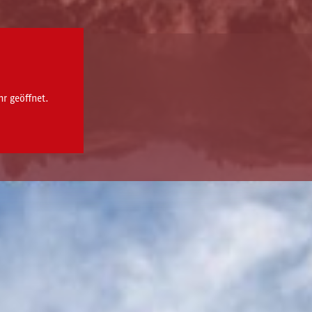
r geöffnet.