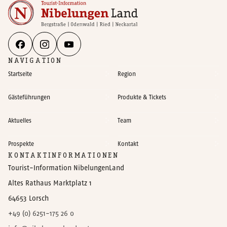
NAVIGATION
Startseite
Region
Gästeführungen
Produkte & Tickets
Aktuelles
Team
Prospekte
Kontakt
KONTAKTINFORMATIONEN
Tourist-Information NibelungenLand
Altes Rathaus Marktplatz 1
64653 Lorsch
+49 (0) 6251-175 26 0