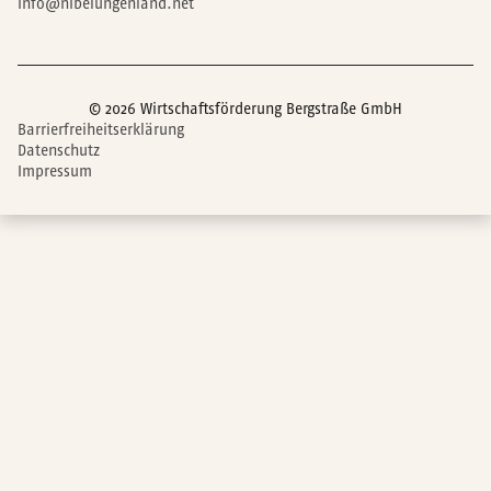
info@nibelungenland.net
© 2026 Wirtschaftsförderung Bergstraße GmbH
Barrierfreiheitserklärung
Datenschutz
Impressum