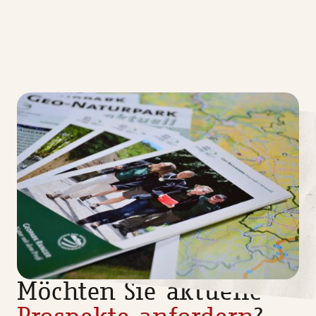
Möchten Sie aktuelle