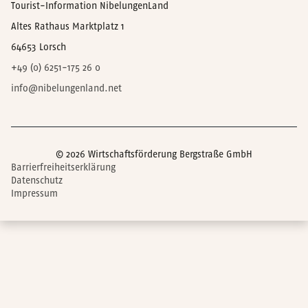
Tourist-Information NibelungenLand
Altes Rathaus Marktplatz 1
64653 Lorsch
+49 (0) 6251-175 26 0
info@nibelungenland.net
© 2026 Wirtschaftsförderung Bergstraße GmbH
Barrierfreiheitserklärung
Datenschutz
Impressum