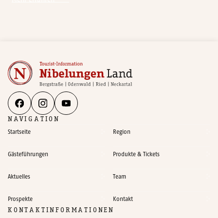
NAVIGATION
Startseite
Region
Gästeführungen
Produkte & Tickets
Aktuelles
Team
Prospekte
Kontakt
KONTAKTINFORMATIONEN