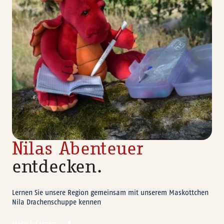
Nilas Abenteuer
entdecken.
Lernen Sie unsere Region gemeinsam mit unserem Maskottchen
Nila Drachenschuppe kennen
Mehr Erfahren