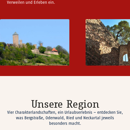
Verweilen und Erleben ein.
Unsere Region
Vier Charakterlandschaften, ein Urlaubserlebnis – entdecken Sie,
was Bergstraße, Odenwald, Ried und Neckartal jeweils
besonders macht.