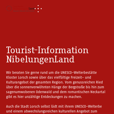
Tourist-Information
NibelungenLand
Wir beraten Sie gerne rund um die UNESCO-Welterbestätte
Kloster Lorsch sowie über das vielfältige Freizeit- und
Kulturangebot der gesamten Region. Vom genussreichen Ried
über die sonnenverwöhnten Hänge der Bergstraße bis hin zum
sagenumwobenen Odenwald und dem romantischen Neckartal
gibt es hier unzählige Entdeckungen zu machen.
Auch die Stadt Lorsch selbst lädt mit ihrem UNESCO-Welterbe
und einem abwechslungsreichen kulturellen Angebot zum