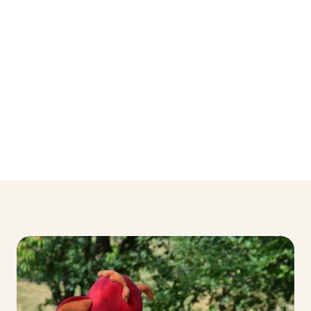
Mehr Informationen